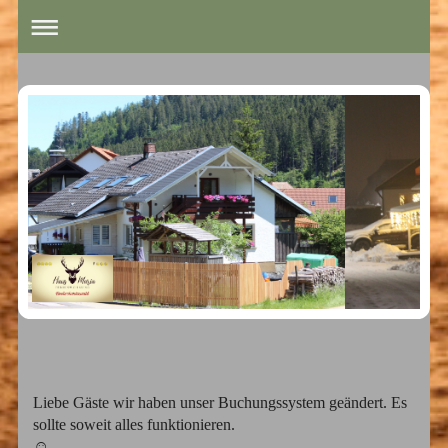
Liebe Gäste wir haben unser Buchungssystem geändert. Es
sollte soweit alles funktionieren.
☺️