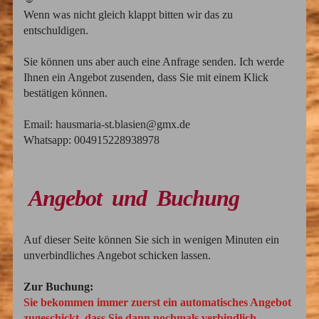
Wenn was nicht gleich klappt bitten wir das zu
entschuldigen.
Sie können uns aber auch eine Anfrage senden. Ich werde
Ihnen ein Angebot zusenden, dass Sie mit einem Klick
bestätigen können.
Email: hausmaria-st.blasien@gmx.de
Whatsapp: 004915228938978
Angebot und Buchung
Auf dieser Seite können Sie sich in wenigen Minuten ein
unverbindliches Angebot schicken lassen.
Zur Buchung:
Sie bekommen immer zuerst ein automatisches Angebot
zugeschickt, dass Sie dann nochmals verbindlich