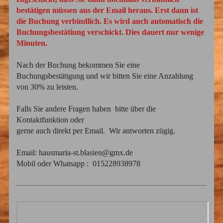
bestätigen müssen aus der Email heraus. Erst dann ist
die Buchung verbindlich. Es wird
auch automatisch die
Buchungsbestätiung verschickt. Dies dauert nur wenige
Minuten.
Nach der Buchung bekommen Sie eine
Buchungsbestätigung und wir bitten Sie eine Anzahlung
von 30% zu leisten.
Falls Sie andere Fragen haben bitte über die
Kontaktfunktion oder
gerne auch direkt per Email. Wir antworten zügig.
Email: hausmaria-st.blasien@gmx.de
Mobil oder Whatsapp : 015228938978