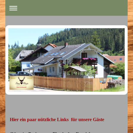
Hier ein paar nützliche Links für unsere Gäste